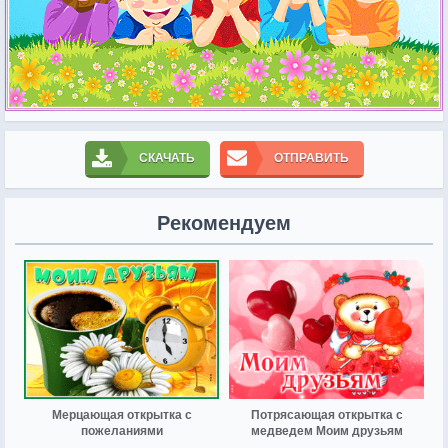
СКАЧАТЬ
ОТПРАВИТЬ
Рекомендуем
Мерцающая открытка с
Потрясающая открытка с
пожеланиями
медведем Моим друзьям