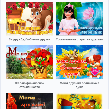
За дружбу, Любимые друзья
Трогательная открытка друзьям
Желаю финансовой
Моим друзьям солнышка в
стабильности
душе