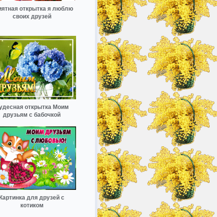
иятная открытка я люблю
своих друзей
удесная открытка Моим
друзьям с бабочкой
Картинка для друзей с
котиком