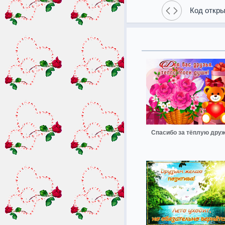
Код откры
Спасибо за тёплую дру