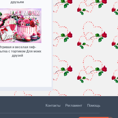
друзьям
Игривая и веселая гиф-
рытка с тортиком Для моих
друзей
Контакты
Регламент
Помощь