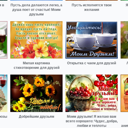
 в
Пусть дела делаются легко, а
Пусть исполнятся твои
Я
душа поет от счастья! Моим
желания
друзьям
Милая картинка
Открытка с чаем для друзей
стихотворение для друзей
розы
Добрейшим друзьям
Моим друзьям! Я желаю вам
всего хорошего: Чудес, добра,
любви и теплоты
ани