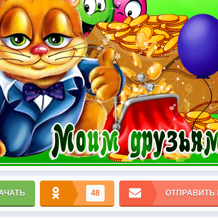
АЧАТЬ
48
ОТПРАВИТЬ