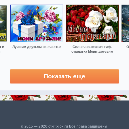
а с
Лучшим друзьям на счастье
Солнечно-нежная гиф-
О
м
открытка Моим друзьям
Показать еще
© 2015 — 2026 otkritkiok.ru Все права защищены.