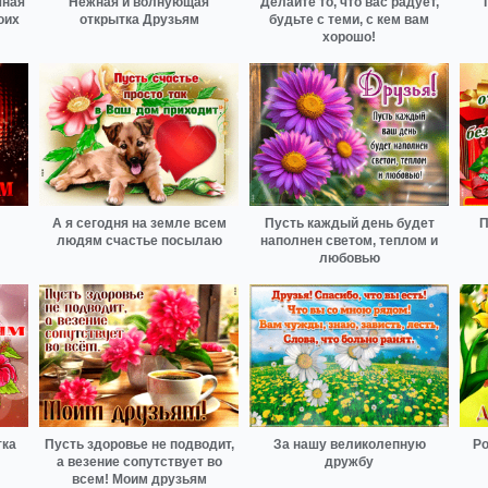
чная
Нежная и волнующая
Делайте то, что вас радует,
оих
открытка Друзьям
будьте с теми, с кем вам
хорошо!
А я сегодня на земле всем
Пусть каждый день будет
П
людям счастье посылаю
наполнен светом, теплом и
любовью
ка
Пусть здоровье не подводит,
За нашу великолепную
Ро
а везение сопутствует во
дружбу
всем! Моим друзьям