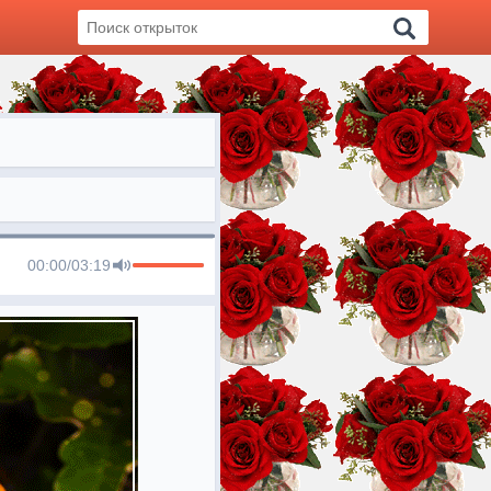
00:00
/
03:19