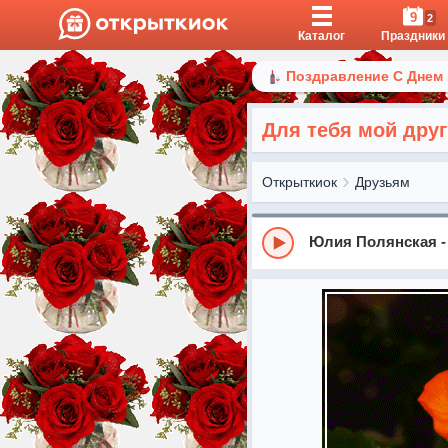
9
2
Каталог
Праздники
Поздравление С Днем
Для тебя мой друг
Открыткиок
Друзьям
Юлия Полянская -