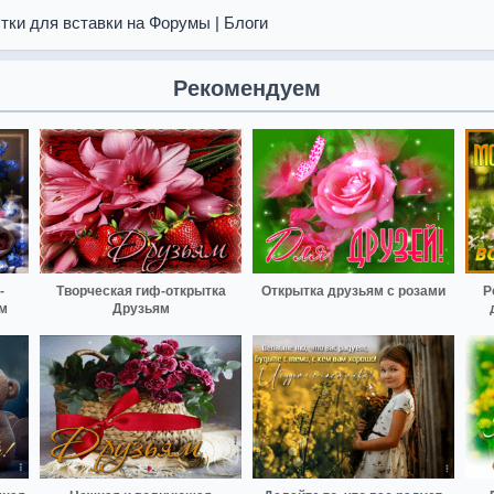
тки для вставки на Форумы | Блоги
Рекомендуем
-
Творческая гиф-открытка
Открытка друзьям с розами
Р
ям
Друзьям