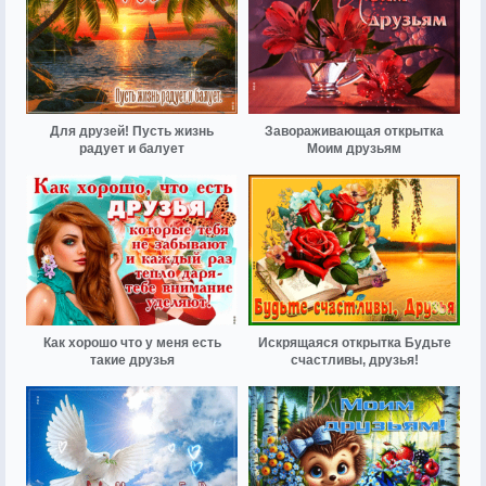
Для друзей! Пусть жизнь
Завораживающая открытка
радует и балует
Моим друзьям
Как хорошо что у меня есть
Искрящаяся открытка Будьте
такие друзья
счастливы, друзья!