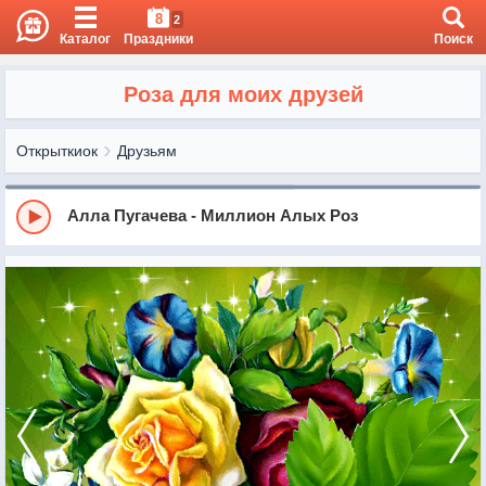
8
2
Каталог
Праздники
Поиск
Роза для моих друзей
Открыткиок
Друзьям
Алла Пугачева - Миллион Алых Роз