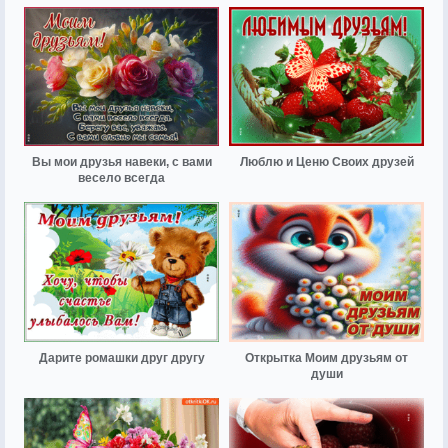
Вы мои друзья навеки, с вами
Люблю и Ценю Своих друзей
весело всегда
Дарите ромашки друг другу
Открытка Моим друзьям от
души