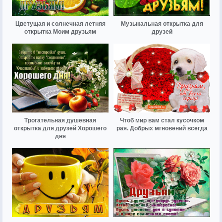
Цветущая и солнечная летняя
Музыкальная открытка для
открытка Моим друзьям
друзей
Трогательная душевная
Чтоб мир вам стал кусочком
открытка для друзей Хорошего
рая. Добрых мгновений всегда
дня