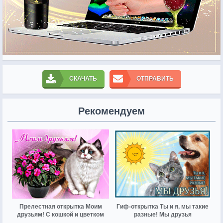
СКАЧАТЬ
ОТПРАВИТЬ
Рекомендуем
Прелестная открытка Моим
Гиф-открытка Ты и я, мы такие
друзьям! С кошкой и цветком
разные! Мы друзья