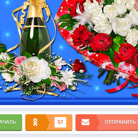
АЧАТЬ
57
ОТПРАВИТЬ