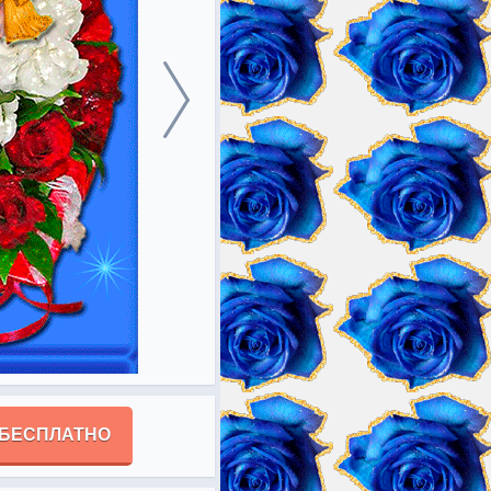
 БЕСПЛАТНО