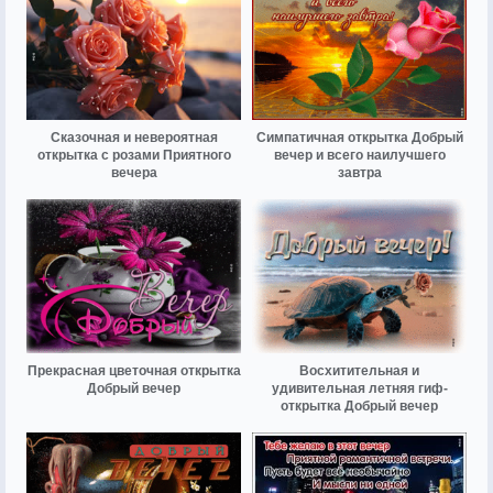
Сказочная и невероятная
Симпатичная открытка Добрый
открытка с розами Приятного
вечер и всего наилучшего
вечера
завтра
Прекрасная цветочная открытка
Восхитительная и
Добрый вечер
удивительная летняя гиф-
открытка Добрый вечер