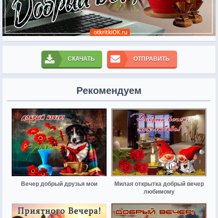
СКАЧАТЬ
ОТПРАВИТЬ
Рекомендуем
Вечер добрый друзья мои
Милая открытка добрый вечер
любимому