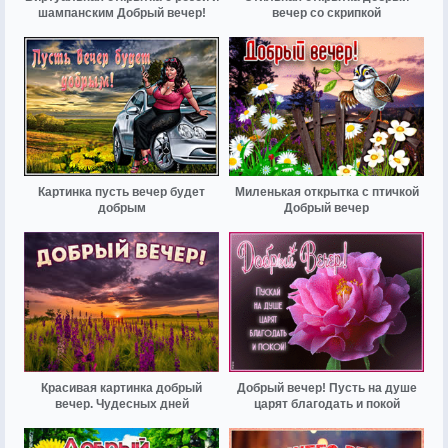
шампанским Добрый вечер!
вечер со скрипкой
Картинка пусть вечер будет
Миленькая открытка с птичкой
добрым
Добрый вечер
Красивая картинка добрый
Добрый вечер! Пусть на душе
вечер. Чудесных дней
царят благодать и покой