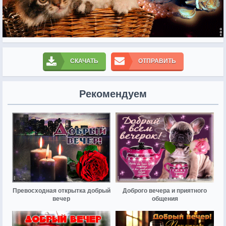
СКАЧАТЬ
ОТПРАВИТЬ
Рекомендуем
Превосходная открытка добрый
Доброго вечера и приятного
вечер
общения