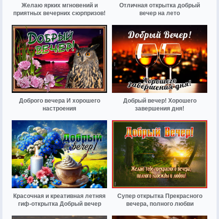
Желаю ярких мгновений и
Отличная открытка добрый
приятных вечерних сюрпризов!
вечер на лето
Доброго вечера И хорошего
Добрый вечер! Хорошего
настроения
завершения дня!
Красочная и креативная летняя
Супер открытка Прекрасного
гиф-открытка Добрый вечер
вечера, полного любви