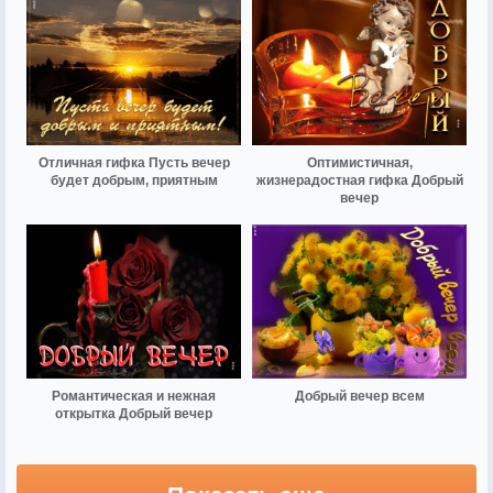
Отличная гифка Пусть вечер
Оптимистичная,
будет добрым, приятным
жизнерадостная гифка Добрый
вечер
Романтическая и нежная
Добрый вечер всем
открытка Добрый вечер