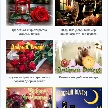
Трепетная гиф-открытка
Открытка Добрый вечер!
Добрый вечер
Приятного отдыха и уюта!
Крутая открытка с красными
Пожелание доброго вечера
розами Добрый вечер