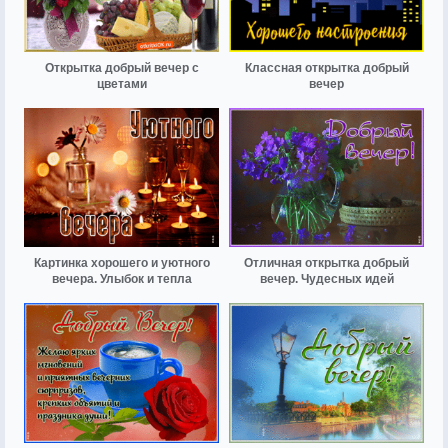
Открытка добрый вечер с
Классная открытка добрый
цветами
вечер
Картинка хорошего и уютного
Отличная открытка добрый
вечера. Улыбок и тепла
вечер. Чудесных идей