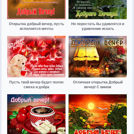
Открытка добрый вечер, пусть
Не перестать бы удивлятся и
исполнятся мечты
удивление искать
Пусть твой вечер будет полон
Отличная открытка Добрый
смеха и добра
вечер! С вином