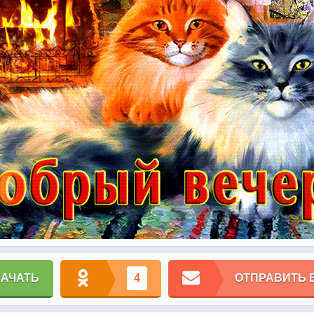
КАЧАТЬ
4
ОТПРАВИТЬ 