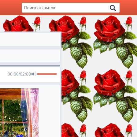
00:00
/
02:00