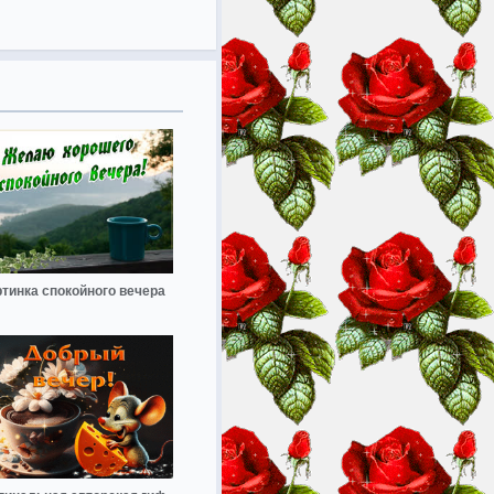
ртинка спокойного вечера