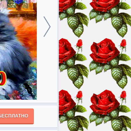
БЕСПЛАТНО