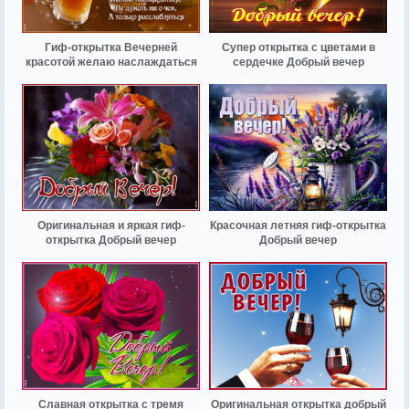
Гиф-открытка Вечерней
Супер открытка с цветами в
красотой желаю наслаждаться
сердечке Добрый вечер
Оригинальная и яркая гиф-
Красочная летняя гиф-открытка
открытка Добрый вечер
Добрый вечер
Славная открытка с тремя
Оригинальная открытка добрый