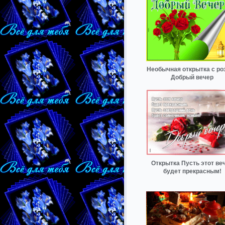
Необычная открытка с ро
Добрый вечер
Открытка Пусть этот ве
будет прекрасным!