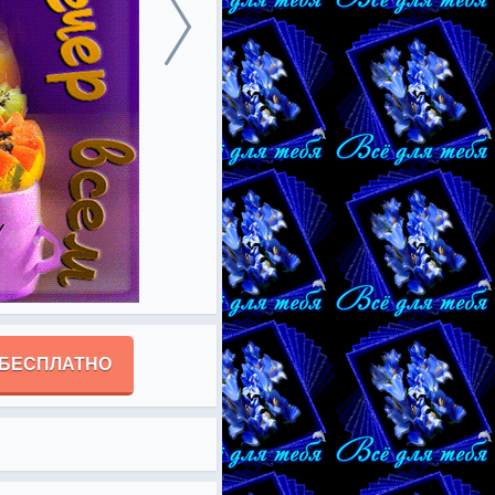
 БЕСПЛАТНО