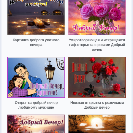
Картинка доброго уютного
Умиротворяющая и искрящаяся
вечера
гиф-открытка с розами Добрый
вечер
Открытка добрый вечер
Нежная открытка с розочками
любимому мужчине
Добрый вечер