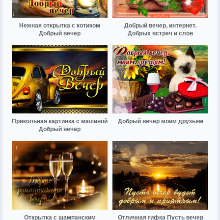
Нежная открытка с котиком
Добрый вечер, интернет.
Добрый вечер
Добрых встреч и слов
Прикольная картинка с машиной
Добрый вечер моим друзьям
Добрый вечер
Открытка с шампанским
Отличная гифка Пусть вечер