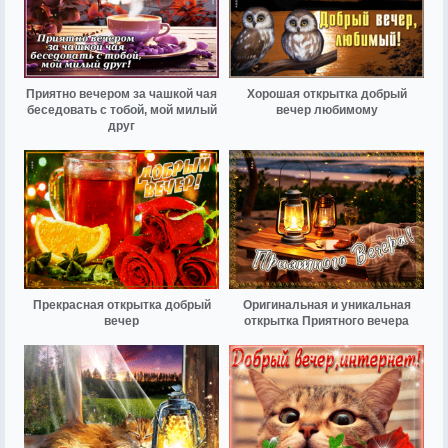
Приятно вечером за чашкой чая
Хорошая открытка добрый
беседовать с тобой, мой милый
вечер любимому
друг
Прекрасная открытка добрый
Оригинальная и уникальная
вечер
открытка Приятного вечера