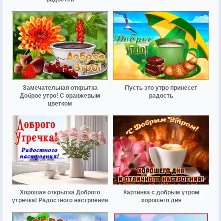
Замечательная открытка
Пусть это утро принесет
Доброе утро! С оранжевым
радость
цветком
Хорошая открытка Доброго
Картинка с добрым утром
утречка! Радостного настроения
хорошего дня