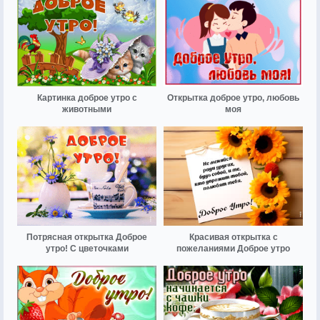
Картинка доброе утро с
Открытка доброе утро, любовь
животными
моя
Потрясная открытка Доброе
Красивая открытка с
утро! С цветочками
пожеланиями Доброе утро