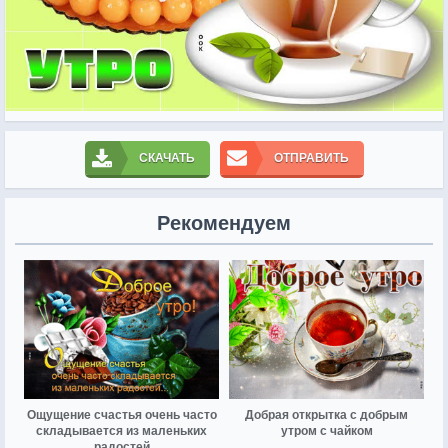
СКАЧАТЬ
ОТПРАВИТЬ
Рекомендуем
Ощущение счастья очень часто
Добрая открытка с добрым
складывается из маленьких
утром с чайком
радостей