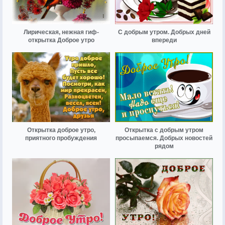
Лирическая, нежная гиф-
С добрым утром. Добрых дней
открытка Доброе утро
впереди
Открытка доброе утро,
Открытка с добрым утром
приятного пробуждения
просыпаемся. Добрых новостей
рядом