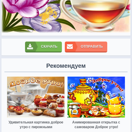
СКАЧАТЬ
ОТПРАВИТЬ
Рекомендуем
Удивительная картинка доброе
Анимированная открытка с
утро с пирожными
самоваром Доброе утро!