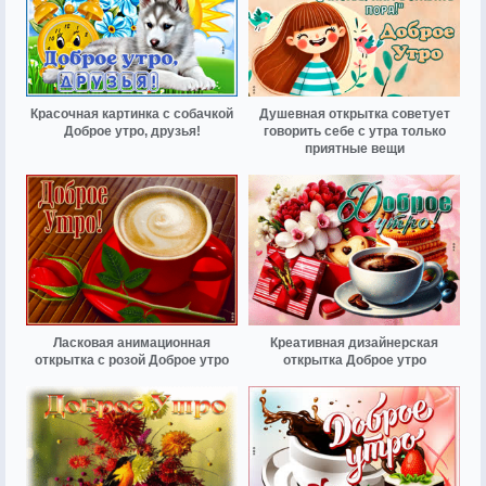
Красочная картинка с собачкой
Душевная открытка советует
Доброе утро, друзья!
говорить себе с утра только
приятные вещи
Ласковая анимационная
Креативная дизайнерская
открытка с розой Доброе утро
открытка Доброе утро