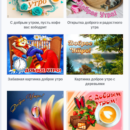
С добрым утром, пусть кофе
Открытка доброго и радостного
вас взбодрит
утра
Забавная картинка доброе утро
Картинка доброе утро с
деревьями