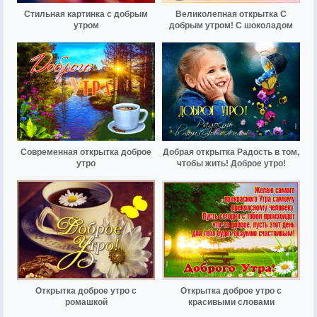
Стильная картинка с добрым
Великолепная открытка С
утром
добрым утром! С шоколадом
Современная открытка доброе
Добрая открытка Радость в том,
утро
чтобы жить! Доброе утро!
Открытка доброе утро с
Открытка доброе утро с
ромашкой
красивыми словами