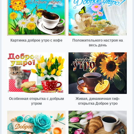
Картинка доброе утро с кофе
Положительного настроя на
весь день
Особенная открытка с добрым
Живая, динамичная гиф-
утром
открытка Доброе утро