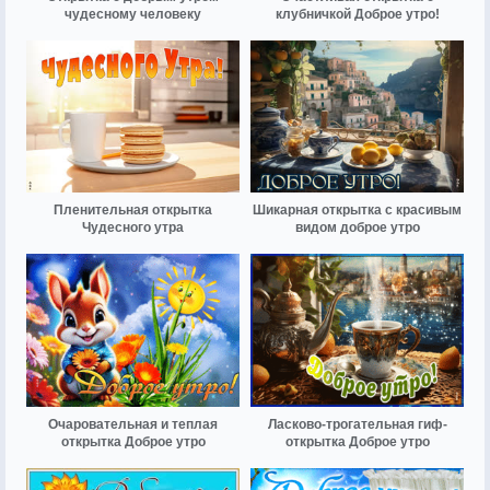
чудесному человеку
клубничкой Доброе утро!
Пленительная открытка
Шикарная открытка с красивым
Чудесного утра
видом доброе утро
Очаровательная и теплая
Ласково-трогательная гиф-
открытка Доброе утро
открытка Доброе утро