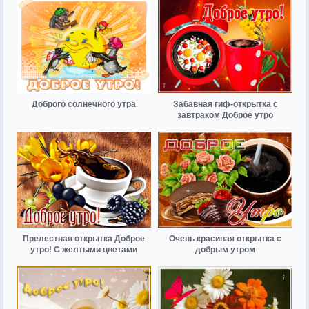
Доброго солнечного утра
Забавная гиф-открытка с
завтраком Доброе утро
Прелестная открытка Доброе
Очень красивая открытка с
утро! С желтыми цветами
добрым утром