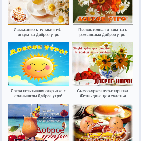
Изысканно-стильная гиф-
Превосходная открытка с
открытка Доброе утро
ромашками Доброе утро!
Яркая позитивная открытка с
Смело-яркая гиф-открытка
солнышком Доброе утро!
Жизнь дана для счастья