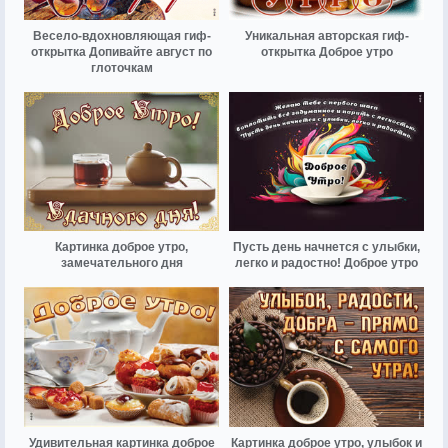
Весело-вдохновляющая гиф-
Уникальная авторская гиф-
открытка Допивайте август по
открытка Доброе утро
глоточкам
Картинка доброе утро,
Пусть день начнется с улыбки,
замечательного дня
легко и радостно! Доброе утро
Удивительная картинка доброе
Картинка доброе утро, улыбок и