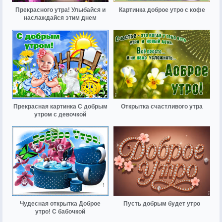
Прекрасного утра! Улыбайся и
Картинка доброе утро с кофе
наслаждайся этим днем
Прекрасная картинка С добрым
Открытка счастливого утра
утром с девочкой
Чудесная открытка Доброе
Пусть добрым будет утро
утро! С бабочкой