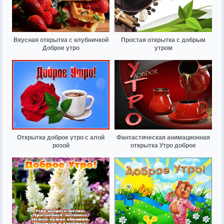
Вкусная открытка с клубничкой
Простая открытка с добрым
Доброе утро
утром
Открытка доброе утро с алой
Фантастическая анимационная
розой
открытка Утро доброе