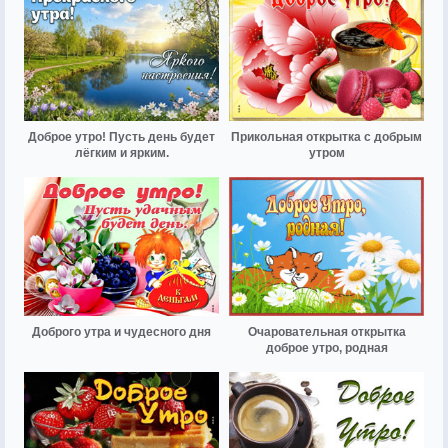
Доброе утро! Пусть день будет
Прикольная открытка с добрым
лёгким и ярким.
утром
Доброго утра и чудесного дня
Очаровательная открытка
доброе утро, родная