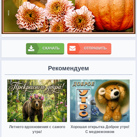
СКАЧАТЬ
ОТПРАВИТЬ
Рекомендуем
Летнего вдохновения с самого
Хорошая открытка Доброе утро!
утра!
С медвежонком