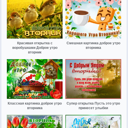
Красивая открытка с
Смешная картинка доброе утро
воробушками Доброе утро
вторника
вторник
Классная картинка доброе утро
Супер открытка Пусть это утро
вторника
принесет улыбки