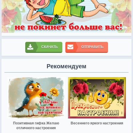
СКАЧАТЬ
ОТПРАВИТЬ
Рекомендуем
Позитивная гифка Желаю
Весеннего яркого настроения
отличного настроения