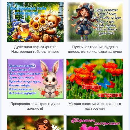
Душевная гиф-открытка
Пусть настроение будет в
Настроения тебе отличного
плюсе, легко и сладко на душе
Прекрасного настроя в душе
Желаю счастья и прекрасного
желаю я!
настроения