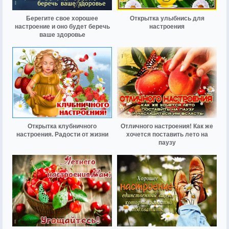
Берегите свое хорошее
Открытка улыбнись для
настроение и оно будет беречь
настроения
ваше здоровье
Открытка клубничного
Отличного настроения! Как же
настроения. Радости от жизни
хочется поставить лето на
паузу