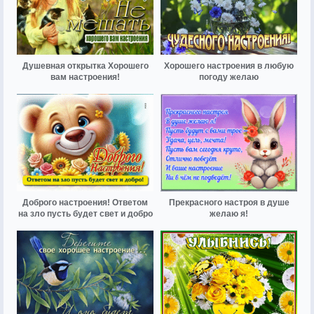
Душевная открытка Хорошего
Хорошего настроения в любую
вам настроения!
погоду желаю
Доброго настроения! Ответом
Прекрасного настроя в душе
на зло пусть будет свет и добро
желаю я!