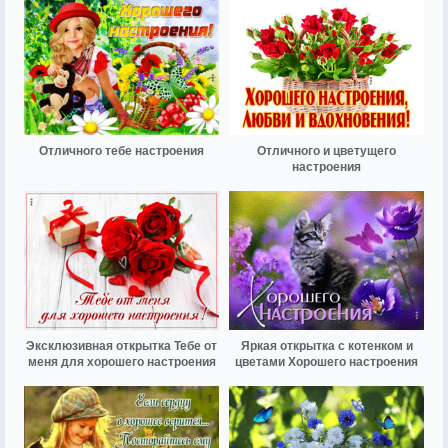
Отличного тебе настроения
Отличного и цветущего
настроения
Эксклюзивная открытка Тебе от
Яркая открытка с котенком и
меня для хорошего настроения
цветами Хорошего настроения