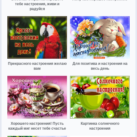
тебе настроения, живи и
радуйся
Прекрасного настроения желаю
Для позитива и настроения на
вам
весь день
Хорошего настроения! Пусть
Картинка солнечного
каждый миг несет тебе счастье
настроения