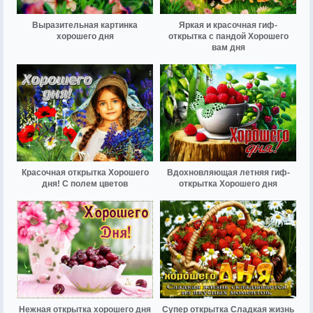
Выразительная картинка
Яркая и красочная гиф-
хорошего дня
открытка с пандой Хорошего
вам дня
Красочная открытка Хорошего
Вдохновляющая летняя гиф-
дня! С полем цветов
открытка Хорошего дня
Нежная открытка хорошего дня
Супер открытка Сладкая жизнь