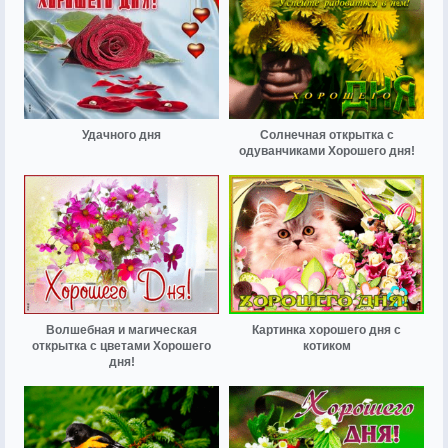
Удачного дня
Солнечная открытка с
одуванчиками Хорошего дня!
Волшебная и магическая
Картинка хорошего дня с
открытка с цветами Хорошего
котиком
дня!