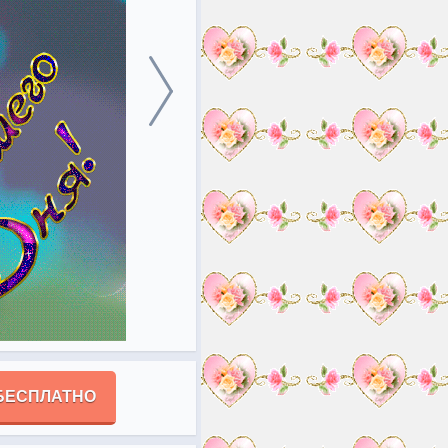
БЕСПЛАТНО