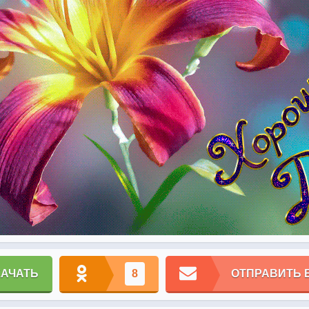
КАЧАТЬ
8
ОТПРАВИТЬ 