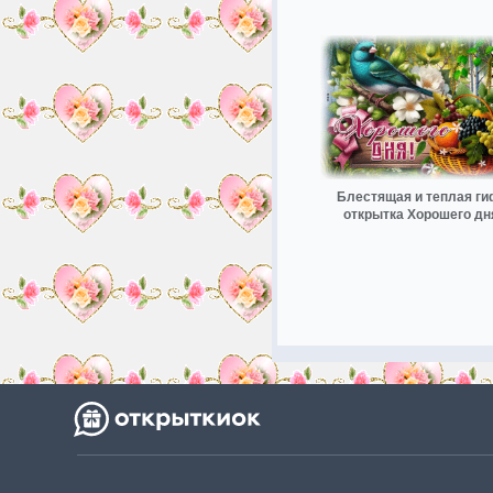
Блестящая и теплая ги
открытка Хорошего дн