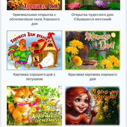
Оригинальная открытка с
Открытка чудесного дня.
облепиховым чаем Хорошего
Сбывшихся мечтаний
дня
Картинка хорошего дня с
Красивая картинка хорошего
петушком
дня