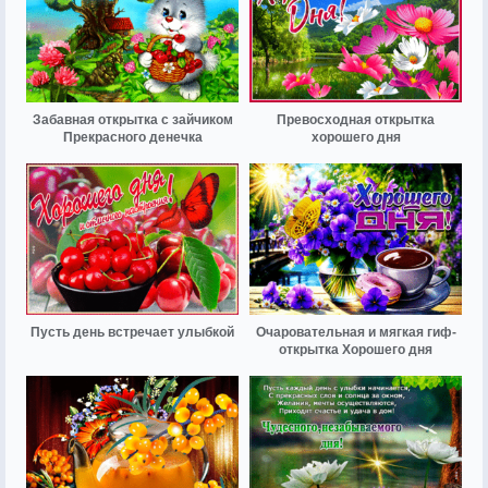
Забавная открытка с зайчиком
Превосходная открытка
Прекрасного денечка
хорошего дня
Пусть день встречает улыбкой
Очаровательная и мягкая гиф-
открытка Хорошего дня