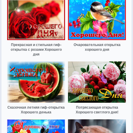
Прекрасная и стильная гиф-
Очаровательная открытка
открытка с розами Хорошего
хорошего дня
дня
Сказочная летняя гиф-открытка
Потрясающая открытка
Хорошего денька
Хорошего светлого дня!