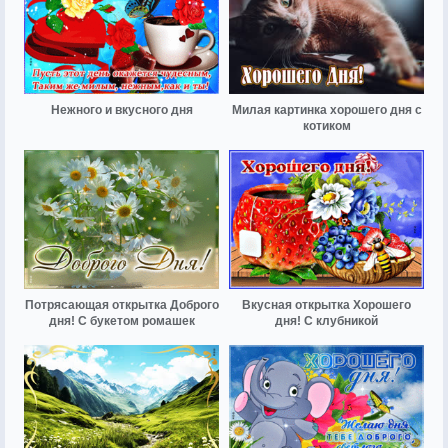
Нежного и вкусного дня
Милая картинка хорошего дня с
котиком
Потрясающая открытка Доброго
Вкусная открытка Хорошего
дня! С букетом ромашек
дня! С клубникой