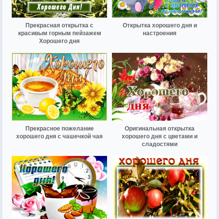
Прекрасная открытка с
Открытка хорошего дня и
красивым горным пейзажем
настроения
Хорошего дня
Прекрасное пожелание
Оригинальная открытка
хорошего дня с чашечкой чая
хорошего дня с цветами и
сладостями