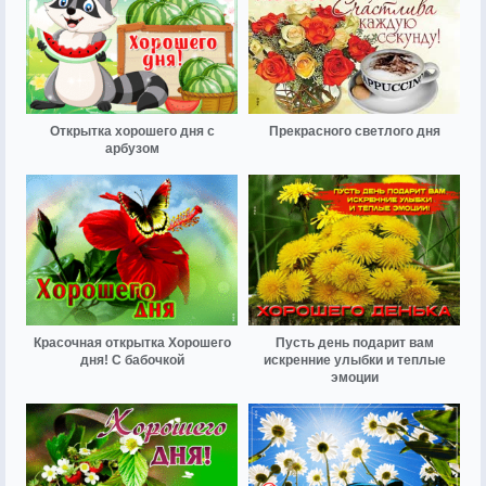
Открытка хорошего дня с
Прекрасного светлого дня
арбузом
Красочная открытка Хорошего
Пусть день подарит вам
дня! С бабочкой
искренние улыбки и теплые
эмоции