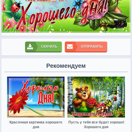
СКАЧАТЬ
ОТПРАВИТЬ
Рекомендуем
Красочная картинка хорошего
Пусть у тебя все будет хорошо!
дня
Хорошего дня