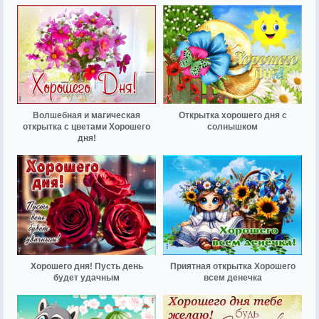
Волшебная и магическая
Открытка хорошего дня с
открытка с цветами Хорошего
солнышком
дня!
Хорошего дня! Пусть день
Приятная открытка Хорошего
будет удачным
всем денечка