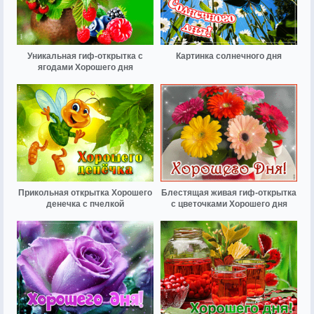
Уникальная гиф-открытка с
Картинка солнечного дня
ягодами Хорошего дня
Прикольная открытка Хорошего
Блестящая живая гиф-открытка
денечка с пчелкой
с цветочками Хорошего дня