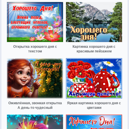
Открытка хорошего дня с
Картинка хорошего дня с
текстом
красивым пейзажем
Оживлённая, звонкая открытка
Яркая картинка хорошего дня с
А день-то чудесный
цветами