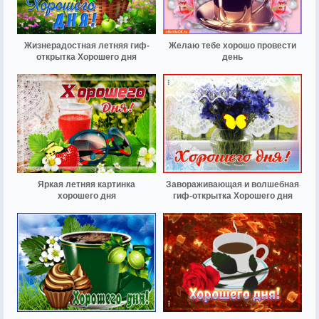
Жизнерадостная летняя гиф-
Желаю тебе хорошо провести
открытка Хорошего дня
день
Яркая летняя картинка
Завораживающая и волшебная
хорошего дня
гиф-открытка Хорошего дня