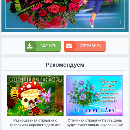
СКАЧАТЬ
ОТПРАВИТЬ
Рекомендуем
Разноцветная открытка с
Отличная открытка Пусть день
грибочком Хорошего денечка
будет счастливым и успешным!