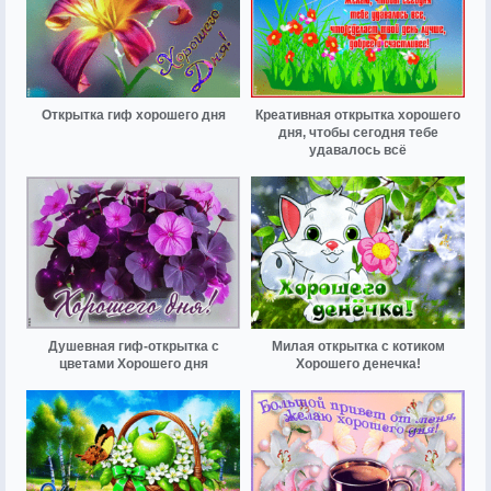
Открытка гиф хорошего дня
Креативная открытка хорошего
дня, чтобы сегодня тебе
удавалось всё
Душевная гиф-открытка с
Милая открытка с котиком
цветами Хорошего дня
Хорошего денечка!