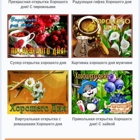
Прекрасная открытка Хорошего
Радующая гифка Хорошего дня
дня! С пирожными
Супер открытка хорошего дня
Картинка хорошего дня мужчине
Виртуальная открытка с
Прикольная открытка Хорошего
ромашками Хорошего дня
дня! С зайкой