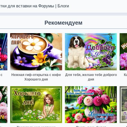
тки для вставки на Форумы | Блоги
Рекомендуем
 с
Нежная гиф-открытка с кофе
Для тебя, желаю тебе доброго
К
Хорошего дня
дня