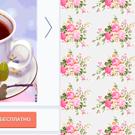
 БЕСПЛАТНО