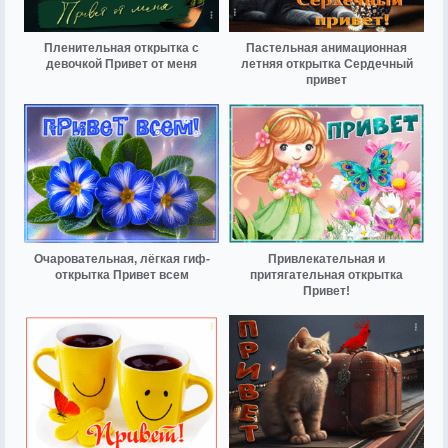
Пленительная открытка с
Пастельная анимационная
девочкой Привет от меня
летняя открытка Сердечный
привет
Очаровательная, лёгкая гиф-
Привлекательная и
открытка Привет всем
притягательная открытка
Привет!