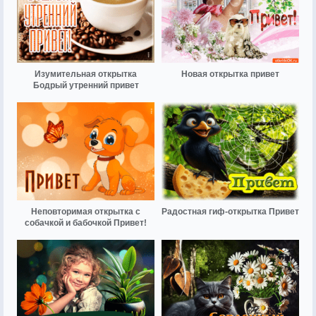
Изумительная открытка
Новая открытка привет
Бодрый утренний привет
Неповторимая открытка с
Радостная гиф-открытка Привет
собачкой и бабочкой Привет!