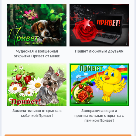
Чудесная и волшебная
Привет любимым друзьям
открытка Привет от меня!
Замечательная открытка с
Завораживающая и
собачкой Привет!
притягательная открытка с
птичкой Привет!