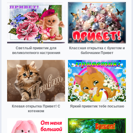
Светлый приветик для
Классная открытка с букетом и
великолепного настроения
бабочками Привет
Клевая открытка Привет! С
Яркий приветик тебе посылаю
котенком