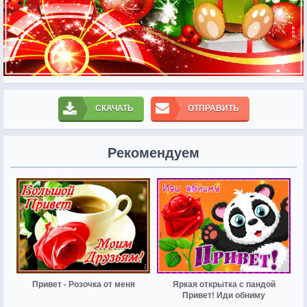
СКАЧАТЬ
ОТПРАВИТЬ
Рекомендуем
Привет - Розочка от меня
Яркая открытка с пандой
Привет! Иди обниму