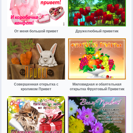
От меня большой привет
Дружелюбный приветик
Совершенная открытка с
Миловидная и обаятельная
кроликом Привет
открытка Фруктовый Приветик