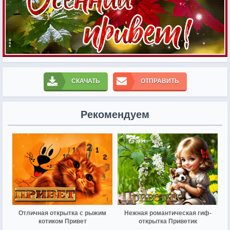
СКАЧАТЬ
ОТПРАВИТЬ
Рекомендуем
Отличная открытка с рыжим
Нежная романтическая гиф-
котиком Привет
открытка Приветик