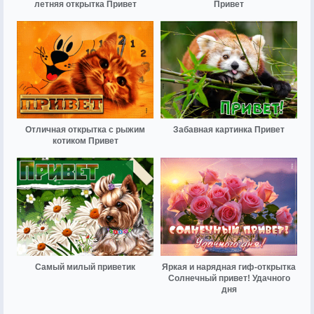
летняя открытка Привет
Привет
Отличная открытка с рыжим
Забавная картинка Привет
котиком Привет
Самый милый приветик
Яркая и нарядная гиф-открытка
Солнечный привет! Удачного
дня