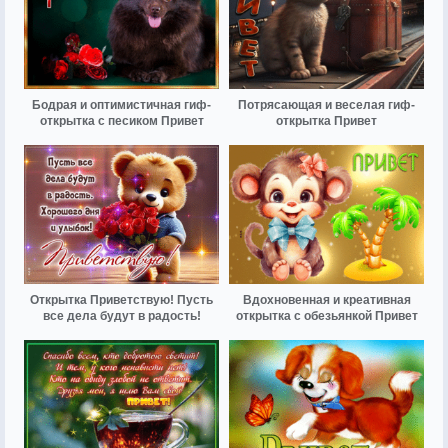
Бодрая и оптимистичная гиф-
Потрясающая и веселая гиф-
открытка с песиком Привет
открытка Привет
Открытка Приветствую! Пусть
Вдохновенная и креативная
все дела будут в радость!
открытка с обезьянкой Привет