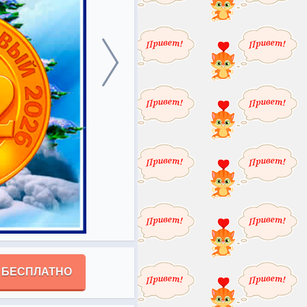
 БЕСПЛАТНО