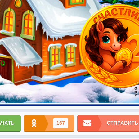
АЧАТЬ
167
ОТПРАВИТЬ