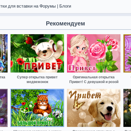
тки для вставки на Форумы | Блоги
Рекомендуем
тка
Супер открытка привет
Оригинальная открытка
медвежонок
Привет! С девушкой и розой