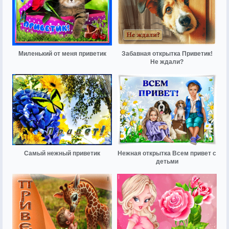
Миленький от меня приветик
Забавная открытка Приветик!
Не ждали?
Самый нежный приветик
Нежная открытка Всем привет с
детьми