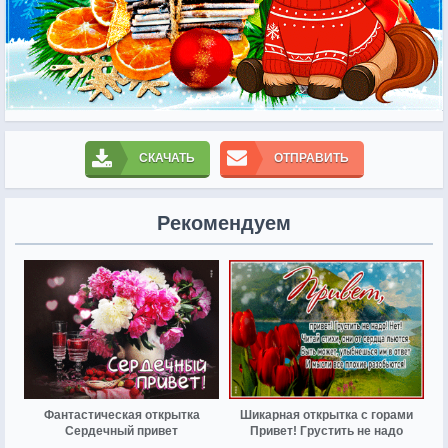
СКАЧАТЬ
ОТПРАВИТЬ
Рекомендуем
Фантастическая открытка
Шикарная открытка с горами
Сердечный привет
Привет! Грустить не надо