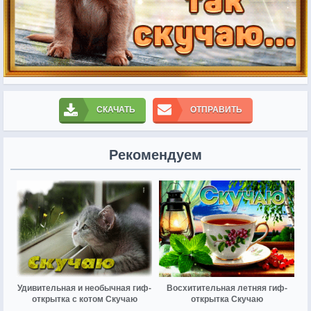
СКАЧАТЬ
ОТПРАВИТЬ
Рекомендуем
Удивительная и необычная гиф-
Восхитительная летняя гиф-
открытка с котом Скучаю
открытка Скучаю