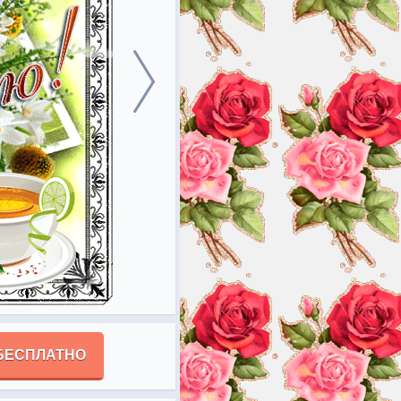
БЕСПЛАТНО