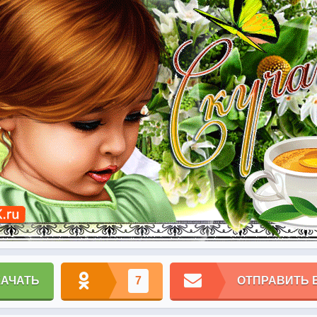
КАЧАТЬ
7
ОТПРАВИТЬ 