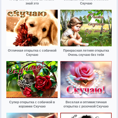
знай это
Скучаю
Отличная открытка с собачкой
Прекрасная летняя открытка
Скучаю
Очень скучаю без тебя
Супер открытка с собачкой в
Веселая и оптимистичная
корзинке Скучаю
открытка с розочкой Скучаю