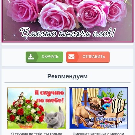
СКАЧАТЬ
ОТПРАВИТЬ
Рекомендуем
Я скучаю по тебе, ты только
Смешная картинка с мопсом