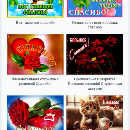
Вот такое вот спасибо
Открытка от всего сердца,
спасибо
Замечательная открытка с
Оригинальная открытка
розочкой Спасибо!
Большое спасибо! С красными
цветами