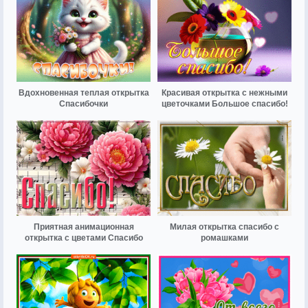
Вдохновенная теплая открытка
Красивая открытка с нежными
Спасибочки
цветочками Большое спасибо!
Приятная анимационная
Милая открытка спасибо с
открытка с цветами Спасибо
ромашками