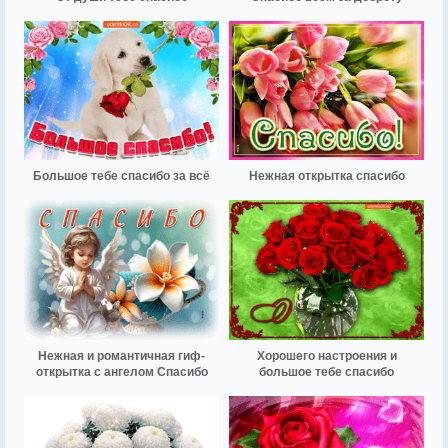
Большое тебе спасибо за всё
Нежная открытка спасибо
Нежная и романтичная гиф-
Хорошего настроения и
открытка с ангелом Спасибо
большое тебе спасибо