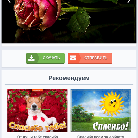
СКАЧАТЬ
ОТПРАВИТЬ
Рекомендуем
От души тебе спасибо
Спасибо всем за доброту