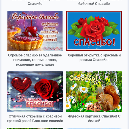
Спасибо
бабочкой Спасибо
Огромое спасибо за уделенное
Хорошая открытка с красными
внимание, теплые слова,
розами Спасибо!
искренние пожелания
Отличная открытка с красивой
Чудесная картинка Спасибо! С
красной розой Большое спасибо
белкой