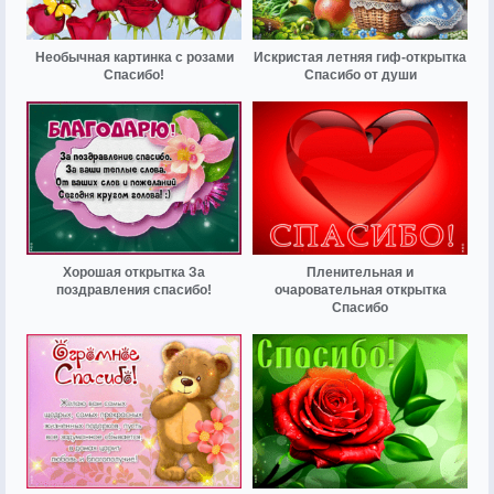
Необычная картинка с розами
Искристая летняя гиф-открытка
Спасибо!
Спасибо от души
Хорошая открытка За
Пленительная и
поздравления спасибо!
очаровательная открытка
Спасибо