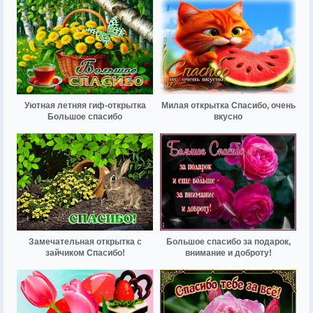
Уютная летняя гиф-открытка
Милая открытка Спасибо, очень
Большое спасибо
вкусно
Замечательная открытка с
Большое спасибо за подарок,
зайчиком Спасибо!
внимание и доброту!