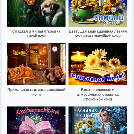
Сладкая и милая открытка
Цветущая анимационная летняя
Тихой ночи
открытка Спокойной ночи
Прикольная картинка спокойной
Вдохновляющая и
ночи
атмосферная открытка
Спокойной ночи