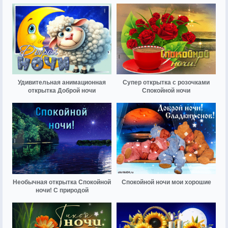
Удивительная анимационная
Супер открытка с розочками
открытка Доброй ночи
Спокойной ночи
Необычная открытка Спокойной
Спокойной ночи мои хорошие
ночи! С природой