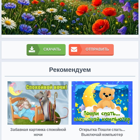
СКАЧАТЬ
ОТПРАВИТЬ
Рекомендуем
Забавная картинка спокойной
Открытка Пошли спать...
ночи
Выключай компьютер