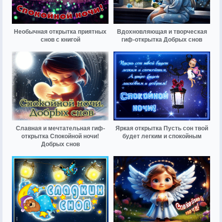
Необычная открытка приятных
Вдохновляющая и творческая
снов с книгой
гиф-открытка Добрых снов
Славная и мечтательная гиф-
Яркая открытка Пусть сон твой
открытка Спокойной ночи!
будет легким и спокойным
Добрых снов