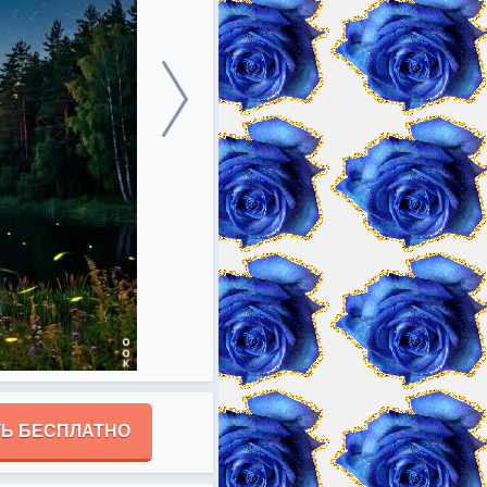
Ь БЕСПЛАТНО