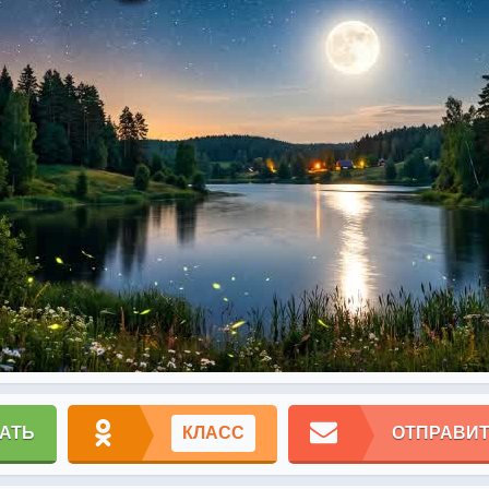
АТЬ
КЛАСС
ОТПРАВИТ