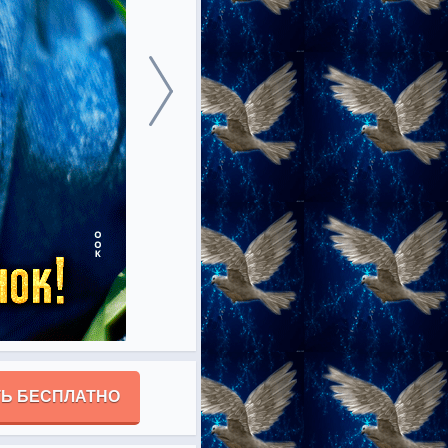
Ь БЕСПЛАТНО