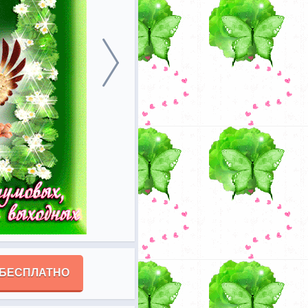
 БЕСПЛАТНО