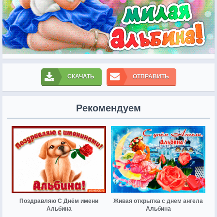
СКАЧАТЬ
ОТПРАВИТЬ
Рекомендуем
Поздравляю С Днём имени
Живая открытка с днем ангела
Альбина
Альбина