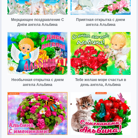
Мерцающее поздравление С
Приятная открытка с днем
Днём ангела Альбина
ангела Альбина
Необычная открытка с днем
Тебе желаю море счастья в
ангела Альбина
день ангела, Альбина