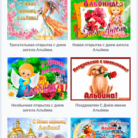
Трогательная открытка с днем
Новая открытка с днем ангела
ангела Альбина
Альбина
Необычная открытка с днем
Поздравляю С Днём имени
ангела Альбина
Альбина