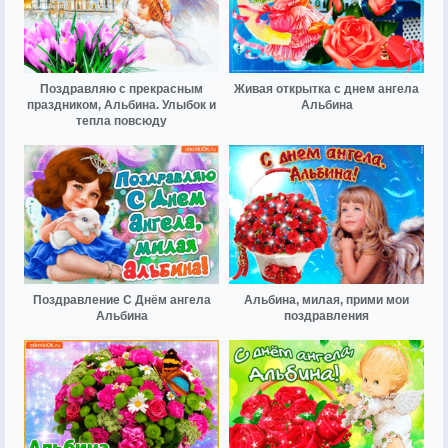
Поздравляю с прекрасным
Живая открытка с днем ангела
праздником, Альбина. Улыбок и
Альбина
тепла повсюду
Поздравление С Днём ангела
Альбина, милая, прими мои
Альбина
поздравления