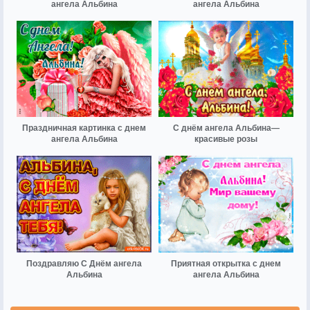
ангела Альбина
ангела Альбина
Праздничная картинка с днем
С днём ангела Альбина—
ангела Альбина
красивые розы
Поздравляю С Днём ангела
Приятная открытка с днем
Альбина
ангела Альбина