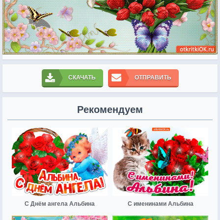
СКАЧАТЬ
ОТПРАВИТЬ
Рекомендуем
С Днём ангела Альбина
С именинами Альбина